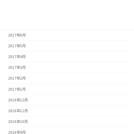
2017年9月
2017年8月
2017年7月
2017年6月
2017年5月
2017年4月
2017年3月
2017年2月
2017年1月
2016年12月
2016年11月
2016年10月
2016年9月