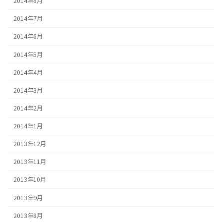
2014年8月
2014年7月
2014年6月
2014年5月
2014年4月
2014年3月
2014年2月
2014年1月
2013年12月
2013年11月
2013年10月
2013年9月
2013年8月