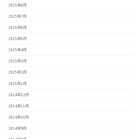
2015年8月
2015年7月
2015年6月
2015年5月
2015年4月
2015年3月
2015年2月
2015年1月
2014年12月
2014年11月
2014年10月
2014年9月