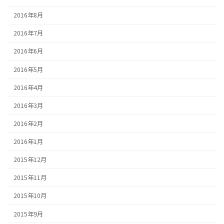
2016年8月
2016年7月
2016年6月
2016年5月
2016年4月
2016年3月
2016年2月
2016年1月
2015年12月
2015年11月
2015年10月
2015年9月