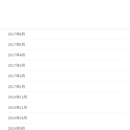
2017年9月
2017年8月
2017年7月
2017年6月
2017年5月
2017年4月
2017年3月
2017年2月
2017年1月
2016年12月
2016年11月
2016年10月
2016年9月