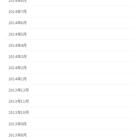
2014年8月
2014年7月
2014年6月
2014年5月
2014年4月
2014年3月
2014年2月
2014年1月
2013年12月
2013年11月
2013年10月
2013年9月
2013年8月