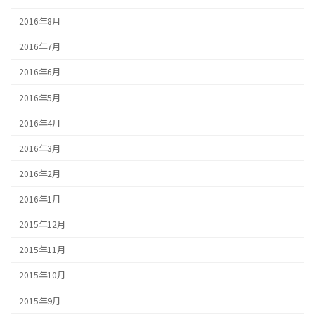
2016年8月
2016年7月
2016年6月
2016年5月
2016年4月
2016年3月
2016年2月
2016年1月
2015年12月
2015年11月
2015年10月
2015年9月