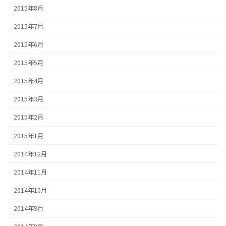
2015年8月
2015年7月
2015年6月
2015年5月
2015年4月
2015年3月
2015年2月
2015年1月
2014年12月
2014年11月
2014年10月
2014年9月