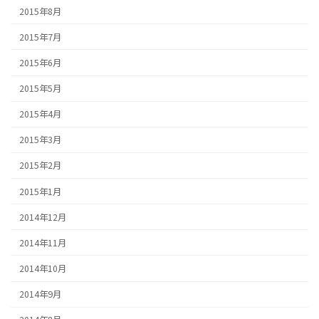
2015年8月
2015年7月
2015年6月
2015年5月
2015年4月
2015年3月
2015年2月
2015年1月
2014年12月
2014年11月
2014年10月
2014年9月