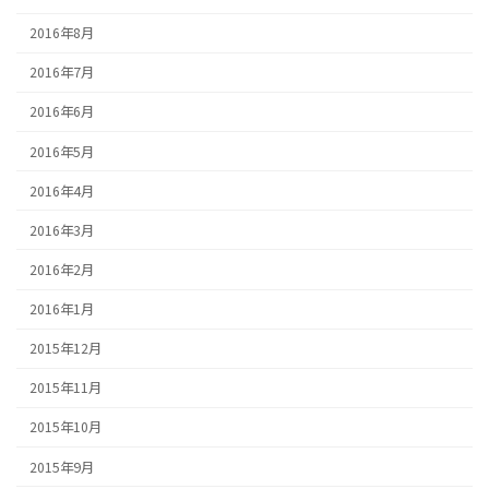
2016年8月
2016年7月
2016年6月
2016年5月
2016年4月
2016年3月
2016年2月
2016年1月
2015年12月
2015年11月
2015年10月
2015年9月