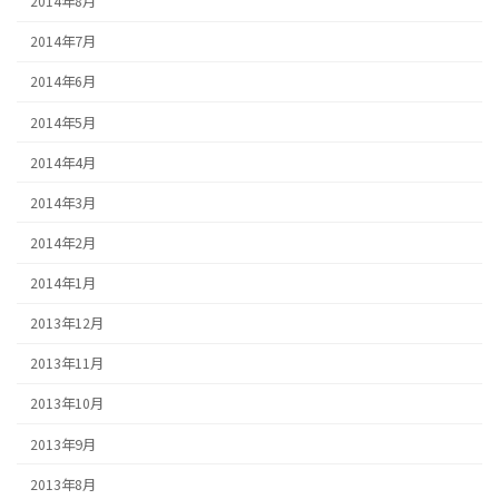
2014年8月
2014年7月
2014年6月
2014年5月
2014年4月
2014年3月
2014年2月
2014年1月
2013年12月
2013年11月
2013年10月
2013年9月
2013年8月