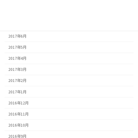
2017年9月
2017年8月
2017年7月
2017年6月
2017年5月
2017年4月
2017年3月
2017年2月
2017年1月
2016年12月
2016年11月
2016年10月
2016年9月