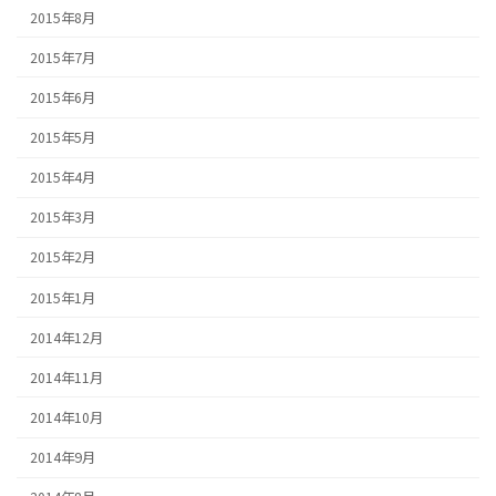
2015年8月
2015年7月
2015年6月
2015年5月
2015年4月
2015年3月
2015年2月
2015年1月
2014年12月
2014年11月
2014年10月
2014年9月