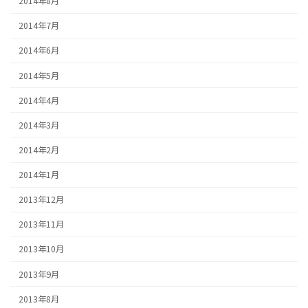
2014年8月
2014年7月
2014年6月
2014年5月
2014年4月
2014年3月
2014年2月
2014年1月
2013年12月
2013年11月
2013年10月
2013年9月
2013年8月