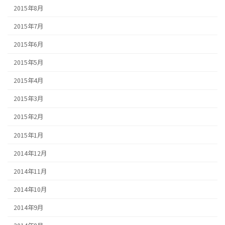
2015年8月
2015年7月
2015年6月
2015年5月
2015年4月
2015年3月
2015年2月
2015年1月
2014年12月
2014年11月
2014年10月
2014年9月