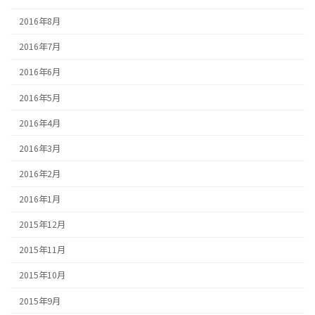
2016年8月
2016年7月
2016年6月
2016年5月
2016年4月
2016年3月
2016年2月
2016年1月
2015年12月
2015年11月
2015年10月
2015年9月