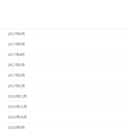
2017年9月
2017年8月
2017年7月
2017年6月
2017年5月
2017年4月
2017年3月
2017年2月
2017年1月
2016年12月
2016年11月
2016年10月
2016年9月