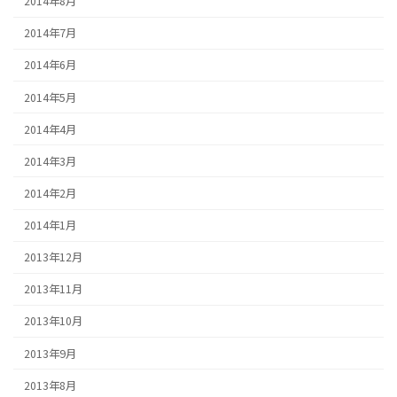
2014年8月
2014年7月
2014年6月
2014年5月
2014年4月
2014年3月
2014年2月
2014年1月
2013年12月
2013年11月
2013年10月
2013年9月
2013年8月