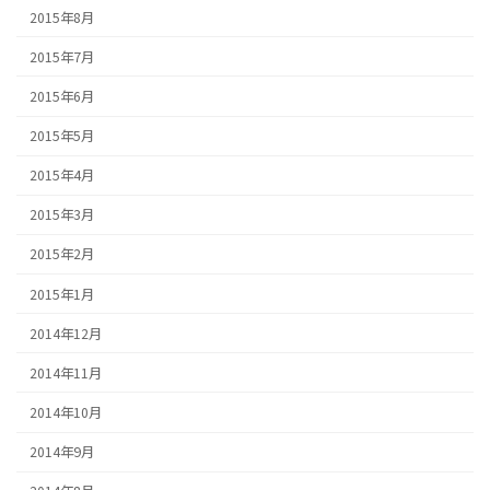
2015年8月
2015年7月
2015年6月
2015年5月
2015年4月
2015年3月
2015年2月
2015年1月
2014年12月
2014年11月
2014年10月
2014年9月