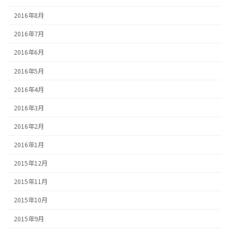
2016年8月
2016年7月
2016年6月
2016年5月
2016年4月
2016年3月
2016年2月
2016年1月
2015年12月
2015年11月
2015年10月
2015年9月