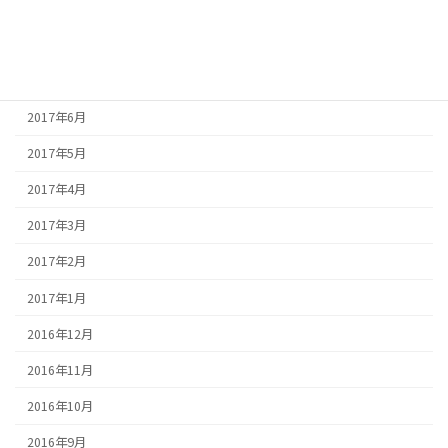
2017年9月
2017年8月
2017年7月
2017年6月
2017年5月
2017年4月
2017年3月
2017年2月
2017年1月
2016年12月
2016年11月
2016年10月
2016年9月