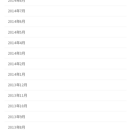
2014年8月
2014年7月
2014年6月
2014年5月
2014年4月
2014年3月
2014年2月
2014年1月
2013年12月
2013年11月
2013年10月
2013年9月
2013年8月