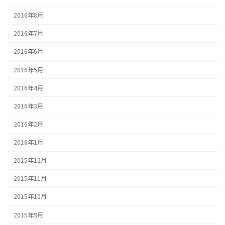
2016年8月
2016年7月
2016年6月
2016年5月
2016年4月
2016年3月
2016年2月
2016年1月
2015年12月
2015年11月
2015年10月
2015年9月