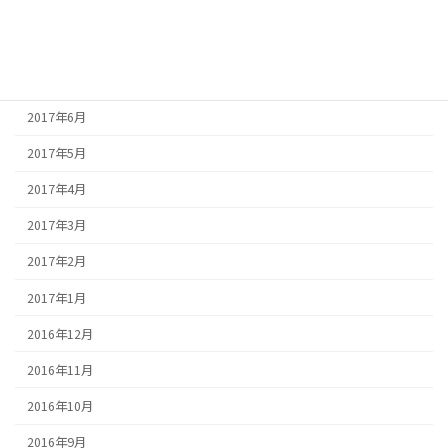
2017年9月
2017年8月
2017年7月
2017年6月
2017年5月
2017年4月
2017年3月
2017年2月
2017年1月
2016年12月
2016年11月
2016年10月
2016年9月