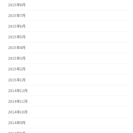
2015年8月
2015年7月
2015年6月
2015年5月
2015年4月
2015年3月
2015年2月
2015年1月
2014年12月
2014年11月
2014年10月
2014年9月