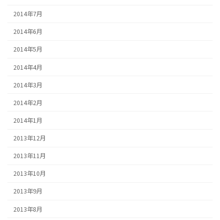
2014年7月
2014年6月
2014年5月
2014年4月
2014年3月
2014年2月
2014年1月
2013年12月
2013年11月
2013年10月
2013年9月
2013年8月