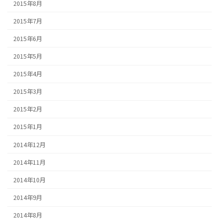
2015年8月
2015年7月
2015年6月
2015年5月
2015年4月
2015年3月
2015年2月
2015年1月
2014年12月
2014年11月
2014年10月
2014年9月
2014年8月