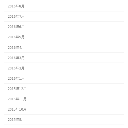
2016年8月
2016年7月
2016年6月
2016年5月
2016年4月
2016年3月
2016年2月
2016年1月
2015年12月
2015年11月
2015年10月
2015年9月