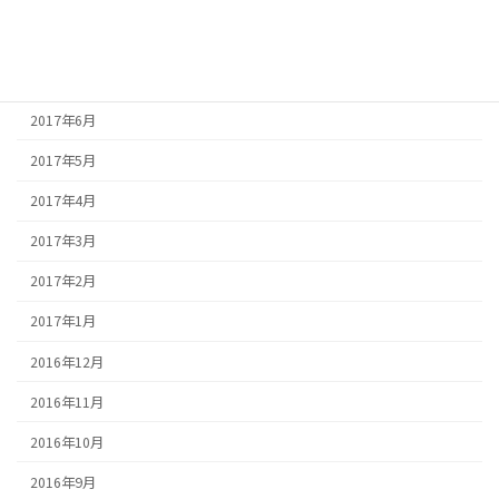
2017年8月
2017年7月
2017年6月
2017年5月
2017年4月
2017年3月
2017年2月
2017年1月
2016年12月
2016年11月
2016年10月
2016年9月