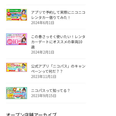
アプリで予約して実際にニコニコ
レンタカー借りてみた！
2024年6月1日
この春さっそく使いたい！レンタ
カーデートにオススメの車両10
選
2024年2月1日
公式アプリ「ニコパス」のキャン
ペーンって何だ？？
2023年11月1日
ニコパスって知ってる？
2023年9月15日
オープン店舗アーカイブ