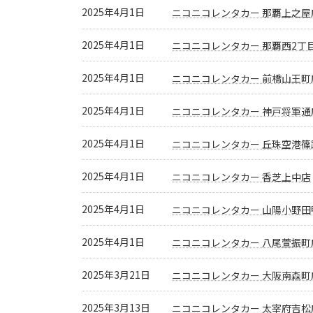
2025年4月1日
ニコニコレンタカー 那覇上之屋
2025年4月1日
ニコニコレンタカー 那覇西2丁
2025年4月1日
ニコニコレンタカー 前橋山王町
2025年4月1日
ニコニコレンタカー 神戸将軍通
2025年4月1日
ニコニコレンタカー 丘珠空港篠
2025年4月1日
ニコニコレンタカー 香芝上中店
2025年4月1日
ニコニコレンタカー 山陽小野田
2025年4月1日
ニコニコレンタカー 八尾萱振町
2025年3月21日
ニコニコレンタカー 大阪南森町
2025年3月13日
ニコニコレンタカー 太宰府吉松