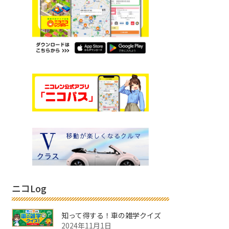
ニコLog
知って得する！車の雑学クイズ
2024年11月1日