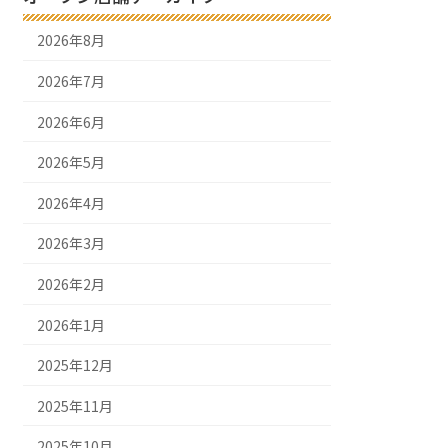
2026年8月
2026年7月
2026年6月
2026年5月
2026年4月
2026年3月
2026年2月
2026年1月
2025年12月
2025年11月
2025年10月