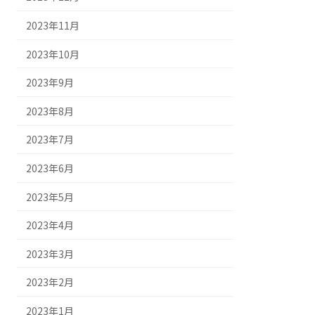
2023年11月
2023年10月
2023年9月
2023年8月
2023年7月
2023年6月
2023年5月
2023年4月
2023年3月
2023年2月
2023年1月