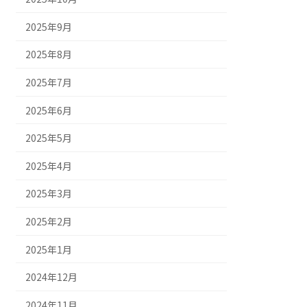
2025年9月
2025年8月
2025年7月
2025年6月
2025年5月
2025年4月
2025年3月
2025年2月
2025年1月
2024年12月
2024年11月