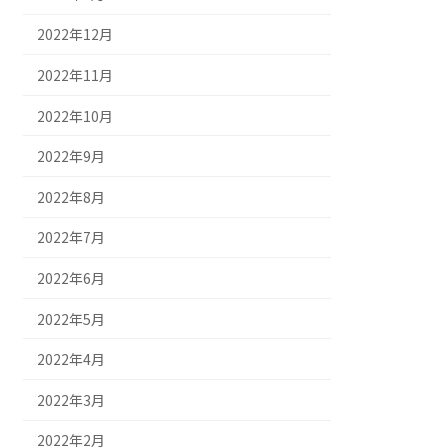
2022年12月
2022年11月
2022年10月
2022年9月
2022年8月
2022年7月
2022年6月
2022年5月
2022年4月
2022年3月
2022年2月