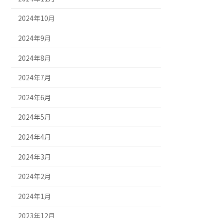
2024年10月
2024年9月
2024年8月
2024年7月
2024年6月
2024年5月
2024年4月
2024年3月
2024年2月
2024年1月
2023年12月