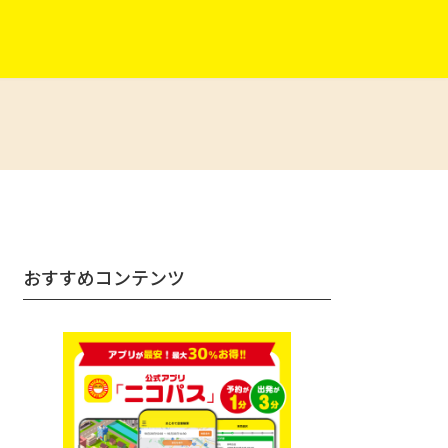
おすすめコンテンツ